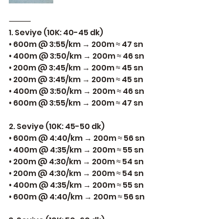
⸻
1. Seviye (10K: 40-45 dk)
• 600m @ 3:55/km → 200m ≈ 47 sn
• 400m @ 3:50/km → 200m ≈ 46 sn
• 200m @ 3:45/km → 200m ≈ 45 sn
• 200m @ 3:45/km → 200m ≈ 45 sn
• 400m @ 3:50/km → 200m ≈ 46 sn
• 600m @ 3:55/km → 200m ≈ 47 sn
2. Seviye (10K: 45-50 dk)
• 600m @ 4:40/km → 200m ≈ 56 sn
• 400m @ 4:35/km → 200m ≈ 55 sn
• 200m @ 4:30/km → 200m ≈ 54 sn
• 200m @ 4:30/km → 200m ≈ 54 sn
• 400m @ 4:35/km → 200m ≈ 55 sn
• 600m @ 4:40/km → 200m ≈ 56 sn