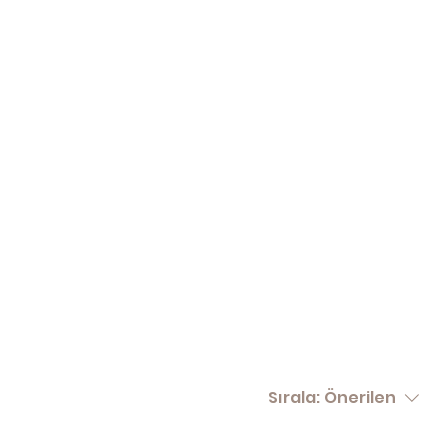
Sırala:
Önerilen