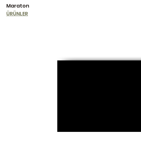
Maraton
ÜRÜNLER